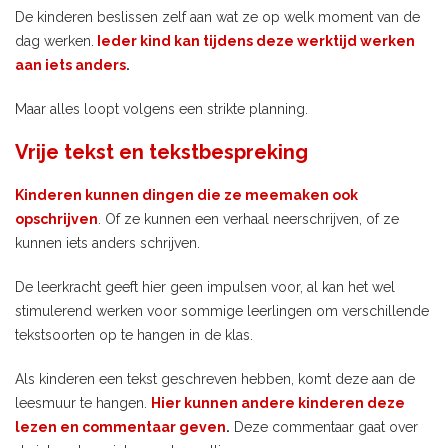
De kinderen beslissen zelf aan wat ze op welk moment van de
dag werken.
Ieder kind kan tijdens deze werktijd werken
aan iets anders
.
Maar alles loopt volgens een strikte planning.
Vrije tekst en tekstbespreking
Kinderen kunnen dingen die ze meemaken ook
opschrijven
. Of ze kunnen een verhaal neerschrijven, of ze
kunnen iets anders schrijven.
De leerkracht geeft hier geen impulsen voor, al kan het wel
stimulerend werken voor sommige leerlingen om verschillende
tekstsoorten op te hangen in de klas.
Als kinderen een tekst geschreven hebben, komt deze aan de
leesmuur te hangen.
Hier kunnen andere kinderen deze
lezen en commentaar geven
.
Deze commentaar gaat over