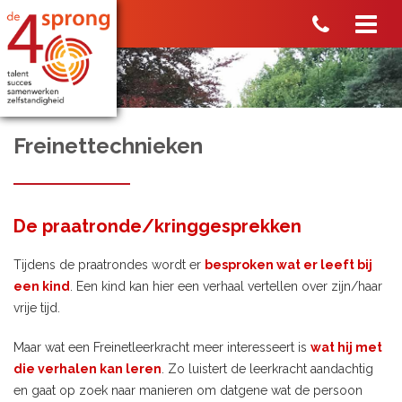
Freinettechnieken
De praatronde/kringgesprekken
Tijdens de praatrondes wordt er
besproken wat er leeft bij
een kind
. Een kind kan hier een verhaal vertellen over zijn/haar
vrije tijd.
Maar wat een Freinetleerkracht meer interesseert is
wat hij met
die verhalen kan leren
. Zo luistert de leerkracht aandachtig
en gaat op zoek naar manieren om datgene wat de persoon