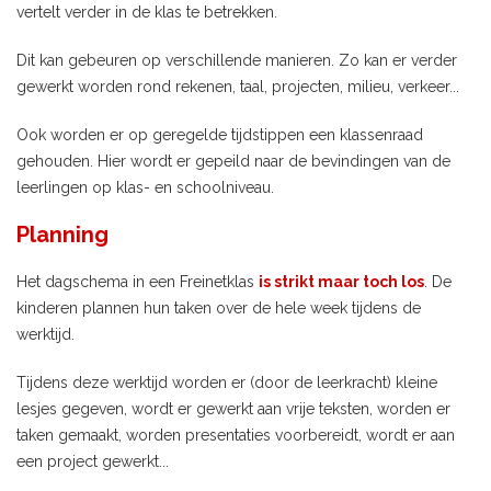
vertelt verder in de klas te betrekken.
Dit kan gebeuren op verschillende manieren. Zo kan er verder
gewerkt worden rond rekenen, taal, projecten, milieu, verkeer...
Ook worden er op geregelde tijdstippen een klassenraad
gehouden. Hier wordt er gepeild naar de bevindingen van de
leerlingen op klas- en schoolniveau.
Planning
Het dagschema in een Freinetklas
is strikt maar toch los
. De
kinderen plannen hun taken over de hele week tijdens de
werktijd.
Tijdens deze werktijd worden er (door de leerkracht) kleine
lesjes gegeven, wordt er gewerkt aan vrije teksten, worden er
taken gemaakt, worden presentaties voorbereidt, wordt er aan
een project gewerkt...