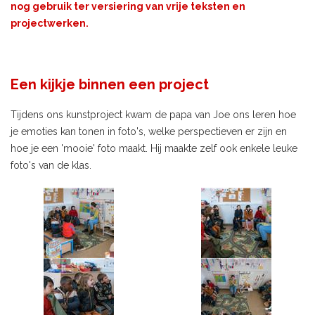
nog gebruik ter versiering van vrije teksten en
projectwerken.
Een kijkje binnen een project
Tijdens ons kunstproject kwam de papa van Joe ons leren hoe
je emoties kan tonen in foto's, welke perspectieven er zijn en
hoe je een 'mooie' foto maakt. Hij maakte zelf ook enkele leuke
foto's van de klas.